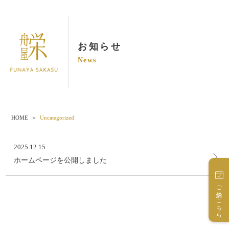
お知らせ
News
HOME
Uncategorized
2025.12.15
ホームページを公開しました
ご予約はこちら